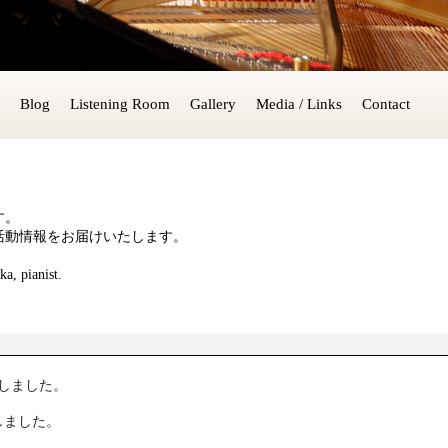
Blog
Listening Room
Gallery
Media / Links
Contact
す。
活動情報をお届けいたします。
a, pianist.
更新しました。
新しました。