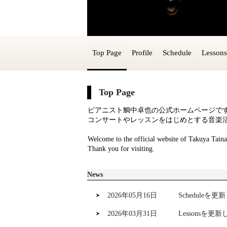
Top Page
Profile
Schedule
Lessons
Top Page
ピアニスト鯛中卓也の公式ホームページで
コンサートやレッスンをはじめとする音楽
Welcome to the official website of Takuya Tainak
Thank you for visiting.
News
2026年05月16日
Scheduleを
2026年03月31日
Lessonsを更