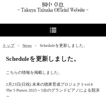
トップ
›
News
›
Scheduleを更新しました。
Scheduleを更新しました。
こちらの情報を掲載しました。
2月23日(日祝) 未来の聴衆育成プロジェクトvol.6
The 5 Pianos 2025～5台のグランドピアノによる競演
～