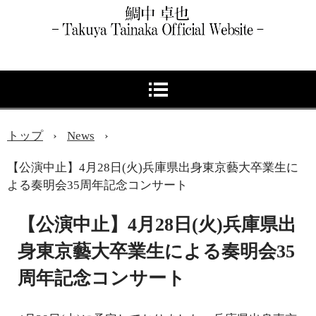
トップ
›
News
›
【公演中止】4月28日(火)兵庫県出身東京藝大卒業生に
よる奏明会35周年記念コンサート
【公演中止】4月28日(火)兵庫県出
身東京藝大卒業生による奏明会35
周年記念コンサート