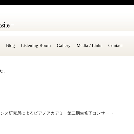
Blog
Listening Room
Gallery
Media / Links
Contact
した。
。
サイエンス研究所によるピアノアカデミー第二期生修了コンサート