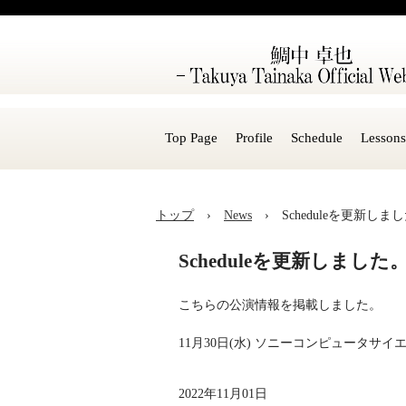
Top Page
Profile
Schedule
Lessons
トップ
›
News
›
Scheduleを更新しま
Scheduleを更新しました
こちらの公演情報を掲載しました。
11月30日(水) ソニーコンピュータ
2022年11月01日