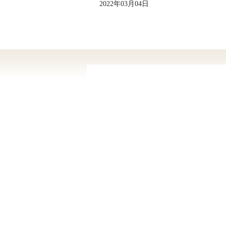
2022年03月04日