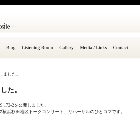
Blog
Listening Room
Gallery
Media / Links
Contact
を更新しました。
しました。
S.172-2を公開しました。
テップ横浜杉田地区トークコンサート、リハーサルのひとコマです。